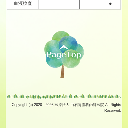
●
血液検査
Copyright (c) 2020 - 2026 医療法人 白石胃腸科内科医院 All Rights
Reserved.